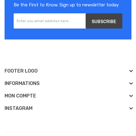
Be the First to Know. Sign up to newsletter today
SUBSCRIBE
FOOTER LOGO
INFORMATIONS
MON COMPTE
INSTAGRAM