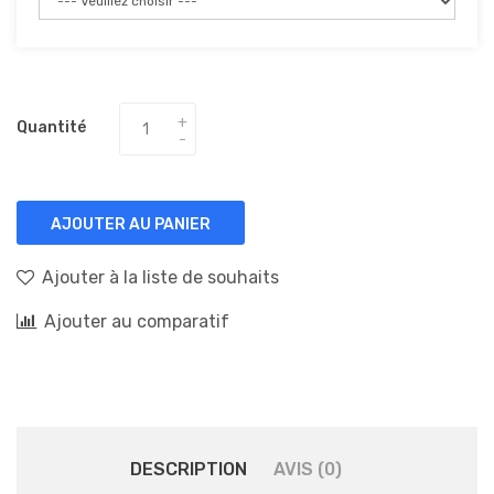
Quantité
AJOUTER AU PANIER
Ajouter à la liste de souhaits
Ajouter au comparatif
DESCRIPTION
AVIS (0)