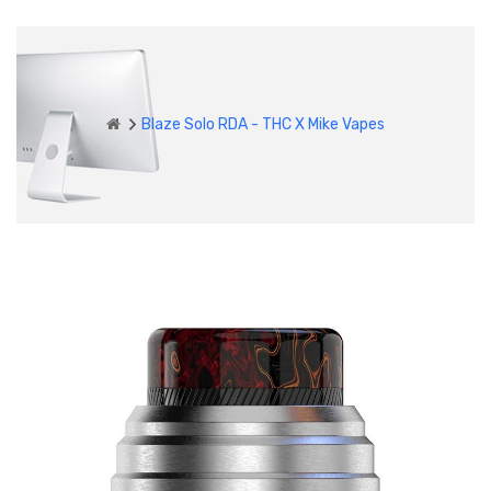
Blaze Solo RDA - THC X Mike Vapes