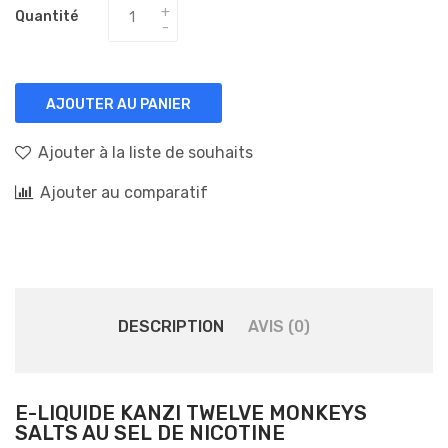
Quantité
AJOUTER AU PANIER
Ajouter à la liste de souhaits
Ajouter au comparatif
DESCRIPTION
AVIS (0)
E-LIQUIDE KANZI TWELVE MONKEYS
SALTS AU SEL DE NICOTINE