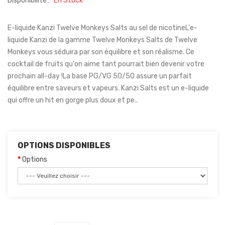
Disponibilité :
En Stock
E-liquide Kanzi Twelve Monkeys Salts au sel de nicotineL'e-
liquide Kanzi de la gamme Twelve Monkeys Salts de Twelve
Monkeys vous séduira par son équilibre et son réalisme. Ce
cocktail de fruits qu'on aime tant pourrait bien devenir votre
prochain all-day !La base PG/VG 50/50 assure un parfait
équilibre entre saveurs et vapeurs. Kanzi Salts est un e-liquide
qui offre un hit en gorge plus doux et pe..
OPTIONS DISPONIBLES
Options