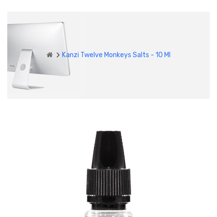
Kanzi Twelve Monkeys Salts - 10 Ml