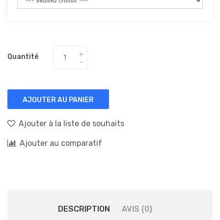
Quantité
AJOUTER AU PANIER
Ajouter à la liste de souhaits
Ajouter au comparatif
DESCRIPTION
AVIS (0)