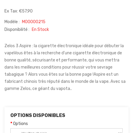
Ex Tax: €57,90
Modèle :
M00000215
Disponibilité :
En Stock
Zelos 3 Aspire : la cigarette électronique idéale pour débuter la
vapeVous êtes à la recherche d'une cigarette électronique de
bonne qualité, sécurisante et performante, qui vous mettra
dans les meilleures conditions pour réussir votre sevrage
tabagique ? Alors vous êtes sur la bonne page !Aspire est un
fabricant chinois très réputé dans le monde de la vape. Avec sa
gamme Zelos, ce géant du vapota..
OPTIONS DISPONIBLES
Options