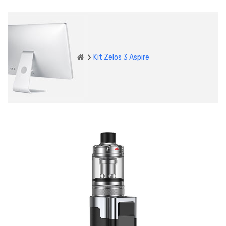
Kit Zelos 3 Aspire