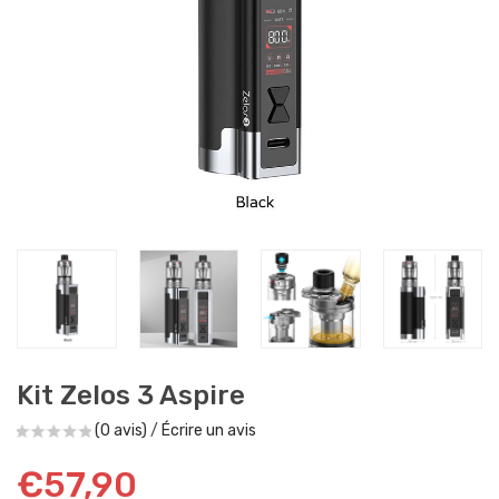
Kit Zelos 3 Aspire
(0 avis)
/
Écrire un avis
€57,90