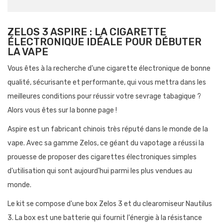
ZELOS 3 ASPIRE : LA CIGARETTE
ÉLECTRONIQUE IDÉALE POUR DÉBUTER
LA VAPE
Vous êtes à la recherche d'une cigarette électronique de bonne
qualité, sécurisante et performante, qui vous mettra dans les
meilleures conditions pour réussir votre sevrage tabagique ?
Alors vous êtes sur la bonne page !
Aspire est un fabricant chinois très réputé dans le monde de la
vape. Avec sa gamme Zelos, ce géant du vapotage a réussi la
prouesse de proposer des cigarettes électroniques simples
d'utilisation qui sont aujourd'hui parmi les plus vendues au
monde.
Le kit se compose d'une box Zelos 3 et du clearomiseur Nautilus
3. La box est une batterie qui fournit l'énergie à la résistance