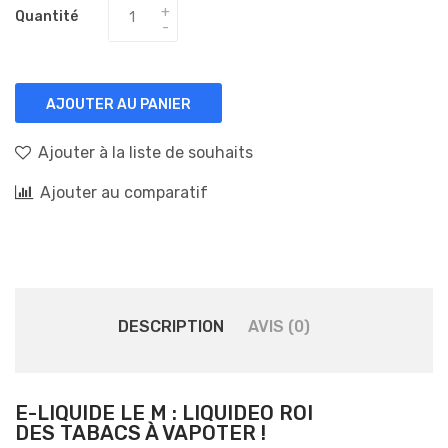
Quantité
AJOUTER AU PANIER
Ajouter à la liste de souhaits
Ajouter au comparatif
DESCRIPTION
AVIS (0)
E-LIQUIDE LE M : LIQUIDEO ROI
DES TABACS À VAPOTER !