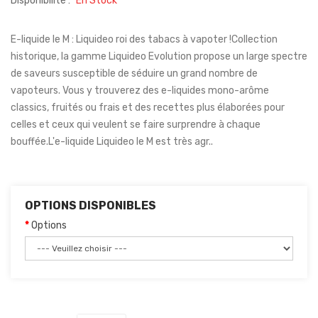
Disponibilité :
En Stock
E-liquide le M : Liquideo roi des tabacs à vapoter !Collection
historique, la gamme Liquideo Evolution propose un large spectre
de saveurs susceptible de séduire un grand nombre de
vapoteurs. Vous y trouverez des e-liquides mono-arôme
classics, fruités ou frais et des recettes plus élaborées pour
celles et ceux qui veulent se faire surprendre à chaque
bouffée.L'e-liquide Liquideo le M est très agr..
OPTIONS DISPONIBLES
Options