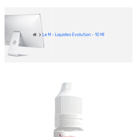
Le M - Liquideo Evolution - 10 Ml