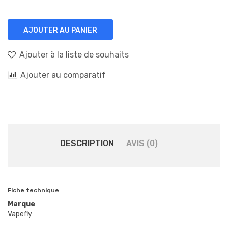
AJOUTER AU PANIER
Ajouter à la liste de souhaits
Ajouter au comparatif
DESCRIPTION
AVIS (0)
Fiche technique
Marque
Vapefly